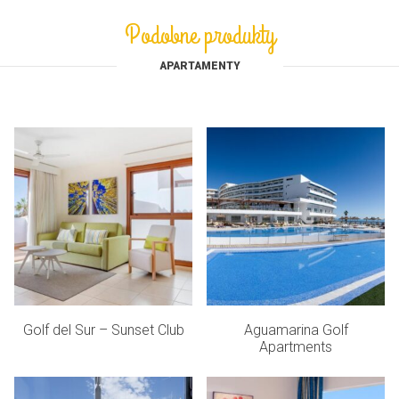
Podobne produkty
APARTAMENTY
Golf del Sur – Sunset Club
Aguamarina Golf
Apartments