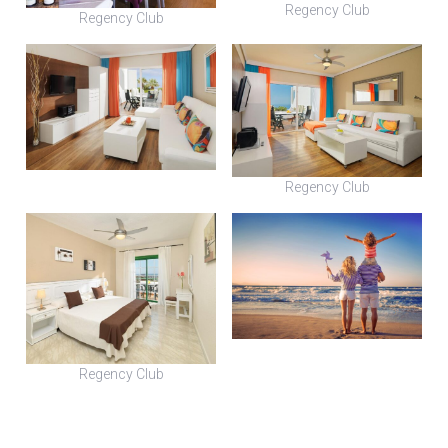
Regency Club
Regency Club
Regency Club
Regency Club