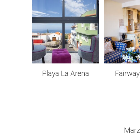
Playa La Arena
Fairway
Marz