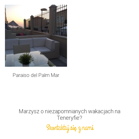
Paraiso del Palm Mar
Marzysz o niezapomnianych wakacjach na
Teneryfie?
Skontaktuj się z nami