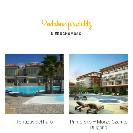
Podobne produkty
NIERUCHOMOŚCI
Terrazas del Faro
Primorsko – Morze Czarne,
Bułgaria